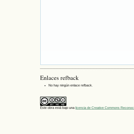
Enlaces refback
No hay ningún enlace refback.
Este obra está bajo una
licencia de Creative Commons Reconoci