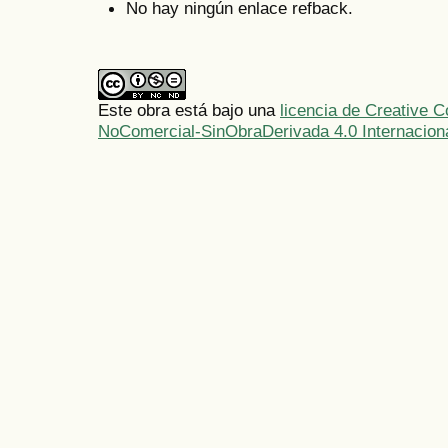
No hay ningún enlace refback.
Este obra está bajo una
licencia de Creative
NoComercial-SinObraDerivada 4.0 Internacion