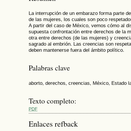
La interrupción de un embarazo forma parte de
de las mujeres, los cuales son poco respetado
A partir del caso de México, vemos cómo al dis
supuesta confrontación entre derechos de la m
otra entre derechos (de las mujeres) y creenci
sagrado al embrión. Las creencias son respeta
deben mantenerse fuera del ámbito político.
Palabras clave
aborto, derechos, creencias, México, Estado l
Texto completo:
PDF
Enlaces refback