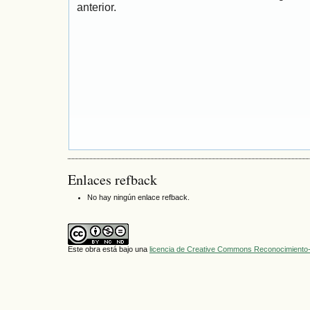
anterior.
Enlaces refback
No hay ningún enlace refback.
Este obra está bajo una
licencia de Creative Commons Reconocimiento-