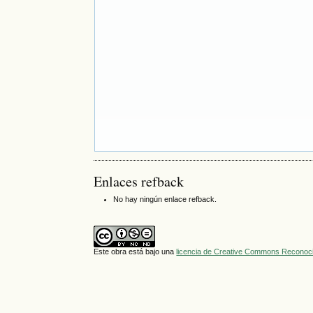
Enlaces refback
No hay ningún enlace refback.
Este obra está bajo una
licencia de Creative Commons Reconoci