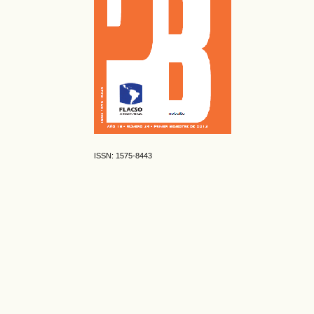
ISSN: 1575-8443