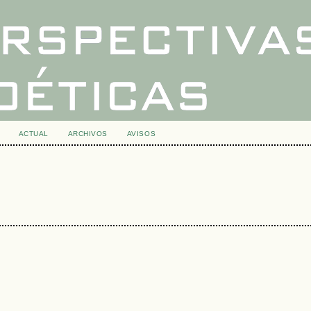
ACTUAL
ARCHIVOS
AVISOS