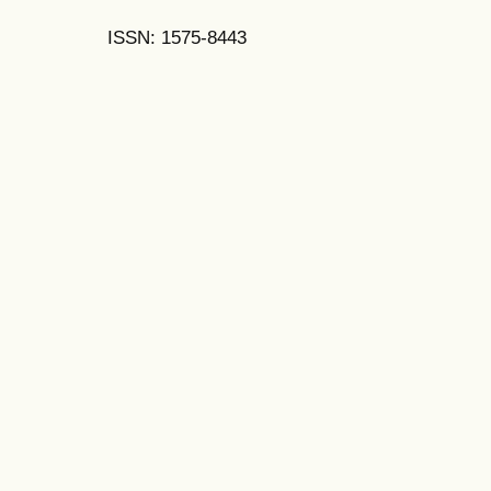
ISSN: 1575-8443