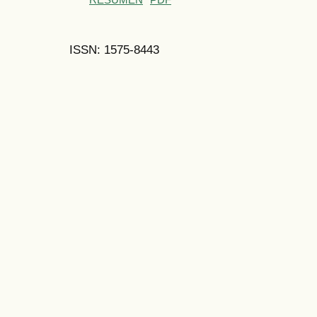
ISSN: 1575-8443