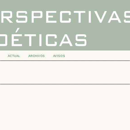
ACTUAL
ARCHIVOS
AVISOS
s